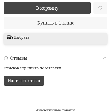
В корзину
Купить в 1 клик
Выбрать
Отзывы
Отзывов еще никто не оставлял
Написать отзыв
Аналогичные товары