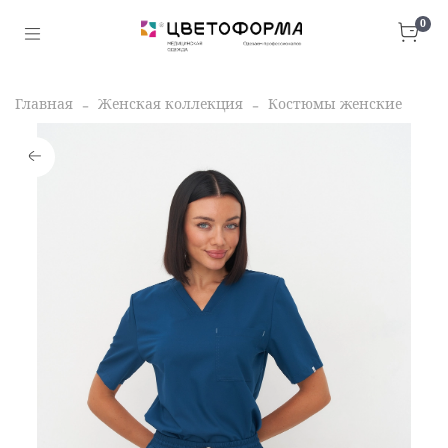
0
Главная
Женская коллекция
Костюмы женские