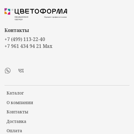
Контакты
+7 (499) 113-22-40
+7 961 434 94 21 Max
Каталог
О компании
Контакты
Доставка
Оплата