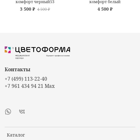
комфорт черный53
комфорт белый
3 500 ₽
4 500 ₽
4 500 ₽
Контакты
+7 (499) 113-22-40
+7 961 434 94 21 Max
Каталог