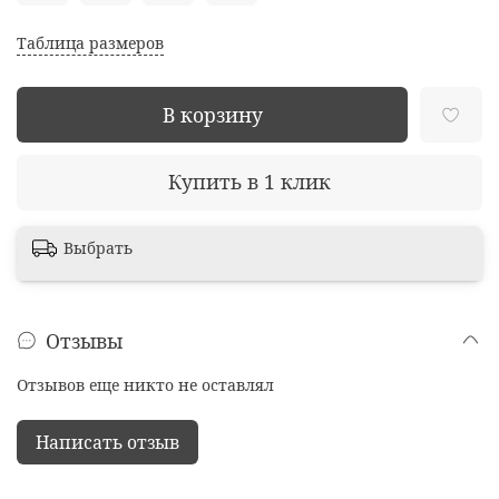
Таблица размеров
В корзину
Купить в 1 клик
Выбрать
Отзывы
Отзывов еще никто не оставлял
Написать отзыв