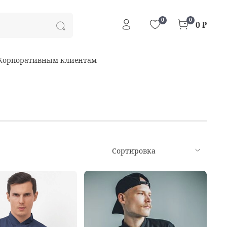
0
0
0 ₽
Корпоративным клиентам