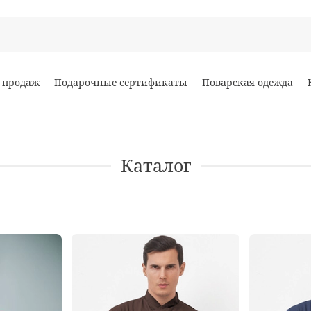
 продаж
Подарочные сертификаты
Поварская одежда
Каталог