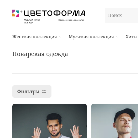
Женская коллекция
Мужская коллекция
Хиты
Поварская одежда
Фильтры