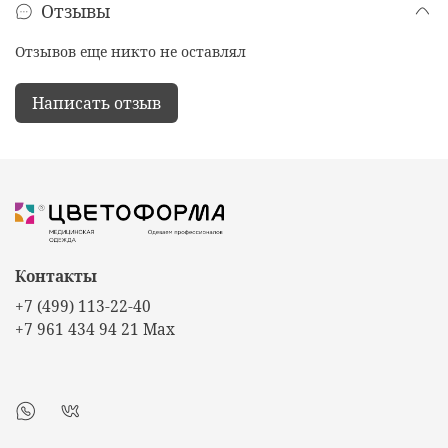
Отзывы
Отзывов еще никто не оставлял
Написать отзыв
Контакты
+7 (499) 113-22-40
+7 961 434 94 21 Max