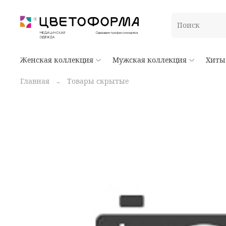
Женская коллекция
Мужская коллекция
Хиты
Главная
Товары скрытые