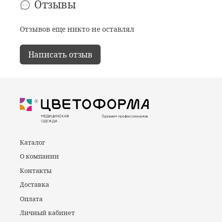
Отзывы
Отзывов еще никто не оставлял
Написать отзыв
Каталог
О компании
Контакты
Доставка
Оплата
Личный кабинет