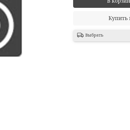
В корзи
Купить 
Выбрать