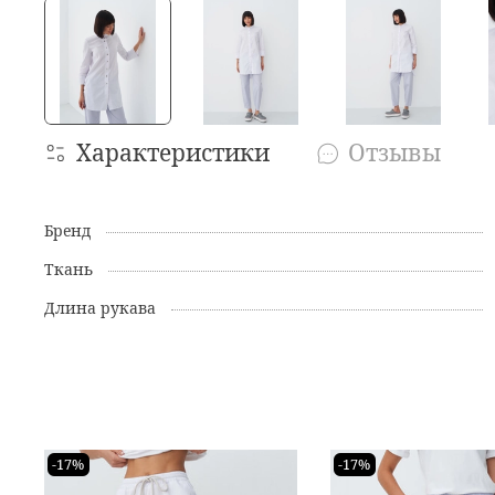
Характеристики
Отзывы
Бренд
Ткань
Длина рукава
-17%
-17%