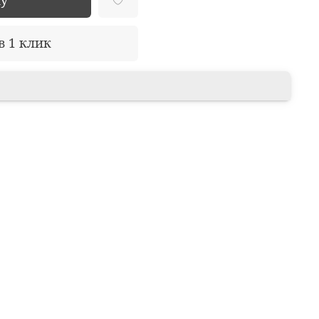
в 1 клик