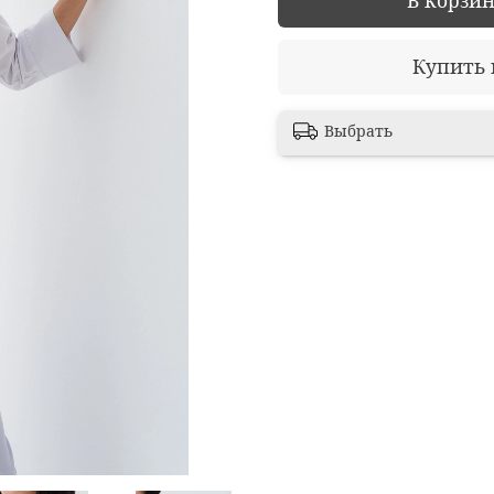
Купить 
Выбрать