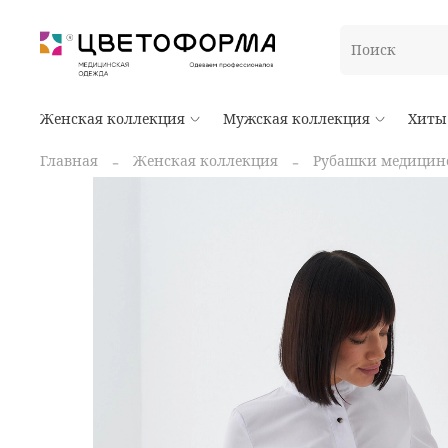
Женская коллекция
Мужская коллекция
Хиты
Главная
Женская коллекция
Рубашки медицин