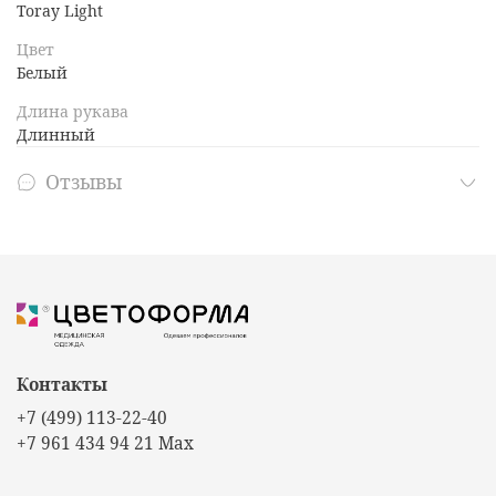
Toray Light
Цвет
Белый
Длина рукава
Длинный
Отзывы
Контакты
+7 (499) 113-22-40
+7 961 434 94 21 Max