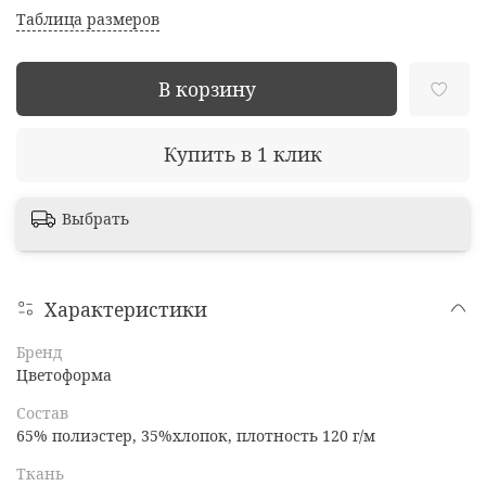
Таблица размеров
В корзину
Купить в 1 клик
Выбрать
Характеристики
Бренд
Цветоформа
Состав
65% полиэстер, 35%хлопок, плотность 120 г/м
Ткань