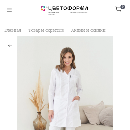
0
Главная
Товары скрытые
Акции и скидки