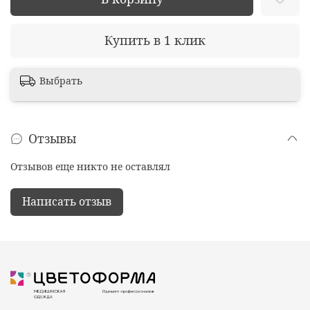
Купить в 1 клик
Выбрать
Отзывы
Отзывов еще никто не оставлял
Написать отзыв