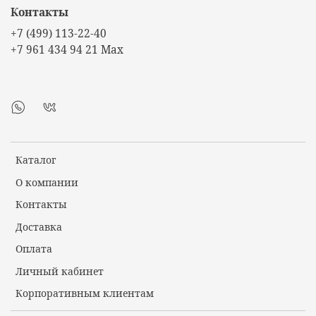
Контакты
+7 (499) 113-22-40
+7 961 434 94 21 Max
Каталог
О компании
Контакты
Доставка
Оплата
Личный кабинет
Корпоративным клиентам