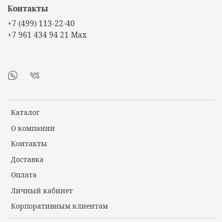
Контакты
+7 (499) 113-22-40
+7 961 434 94 21 Max
Каталог
О компании
Контакты
Доставка
Оплата
Личный кабинет
Корпоративным клиентам