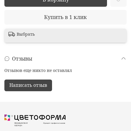
Купить в 1 клик
Выбрать
Отзывы
Отзывов еще никто не оставлял
Написать отзыв