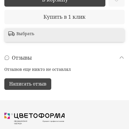
Купить в 1 клик
Выбрать
Отзывы
Отзывов еще никто не оставлял
Написать отзыв