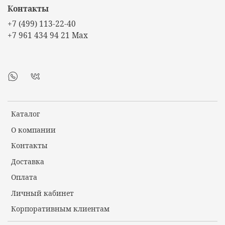
Контакты
+7 (499) 113-22-40
+7 961 434 94 21 Max
Каталог
О компании
Контакты
Доставка
Оплата
Личный кабинет
Корпоративным клиентам