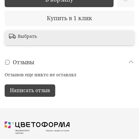
Купить в 1 клик
Выбрать
Отзывы
Отзывов еще никто не оставлял
Написать отзыв