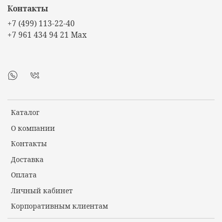
Контакты
+7 (499) 113-22-40
+7 961 434 94 21 Max
Каталог
О компании
Контакты
Доставка
Оплата
Личный кабинет
Корпоративным клиентам