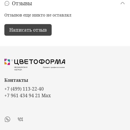
Отзывы
Отзывов еще никто не оставлял
Написать отзыв
Контакты
+7 (499) 113-22-40
+7 961 434 94 21 Max