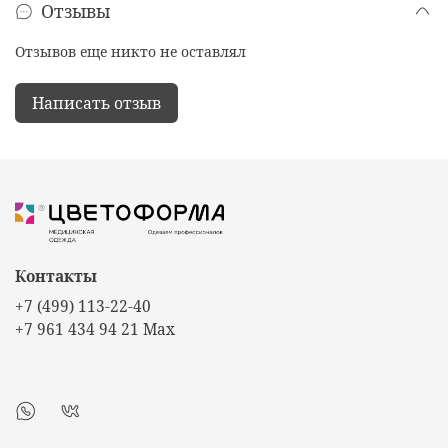
Отзывы
Отзывов еще никто не оставлял
Написать отзыв
Контакты
+7 (499) 113-22-40
+7 961 434 94 21 Max