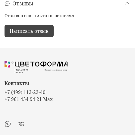
Отзывы
Отзывов еще никто не оставлял
Написать отзыв
Контакты
+7 (499) 113-22-40
+7 961 434 94 21 Max