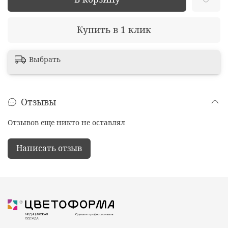
Купить в 1 клик
Выбрать
Отзывы
Отзывов еще никто не оставлял
Написать отзыв