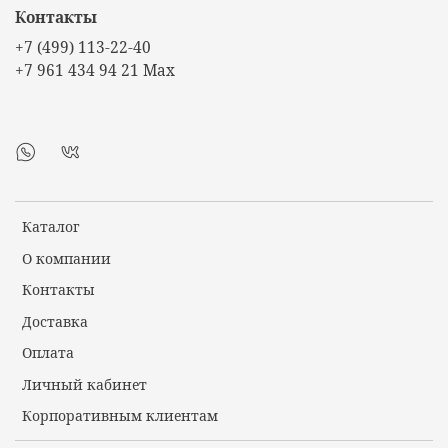
Контакты
+7 (499) 113-22-40
+7 961 434 94 21 Max
Каталог
О компании
Контакты
Доставка
Оплата
Личный кабинет
Корпоративным клиентам