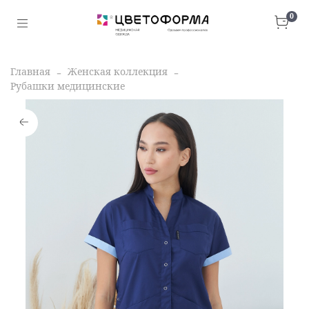
0
Главная
Женская коллекция
Рубашки медицинские