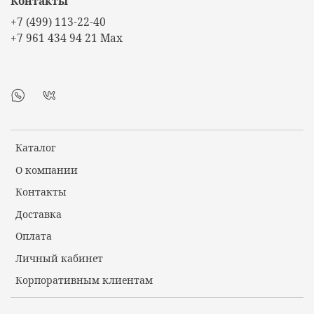
Контакты
+7 (499) 113-22-40
+7 961 434 94 21 Max
Каталог
О компании
Контакты
Доставка
Оплата
Личный кабинет
Корпоративным клиентам