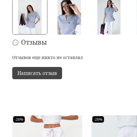
Отзывы
Отзывов еще никто не оставлял
Написать отзыв
-26%
-26%