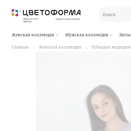
Женская коллекция
Мужская коллекция
Хиты
Главная
Женская коллекция
Рубашки медицин