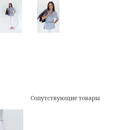
Сопутствующие товары