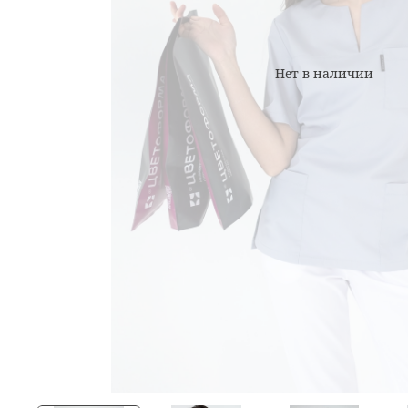
Нет в наличии