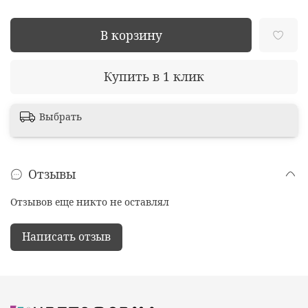
В корзину
Купить в 1 клик
Выбрать
Отзывы
Отзывов еще никто не оставлял
Написать отзыв