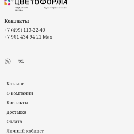
Контакты
+7 (499) 113-22-40
+7 961 434 94 21 Max
Каталог
О компании
Контакты
Доставка
Оплата
Личный кабинет