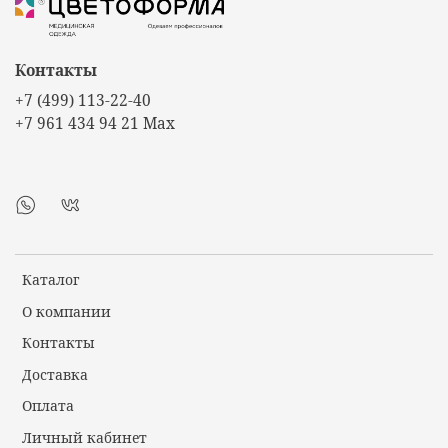
Контакты
+7 (499) 113-22-40
+7 961 434 94 21 Max
Каталог
О компании
Контакты
Доставка
Оплата
Личный кабинет