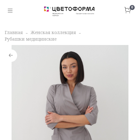
0
Главная
Женская коллекция
Рубашки медицинские