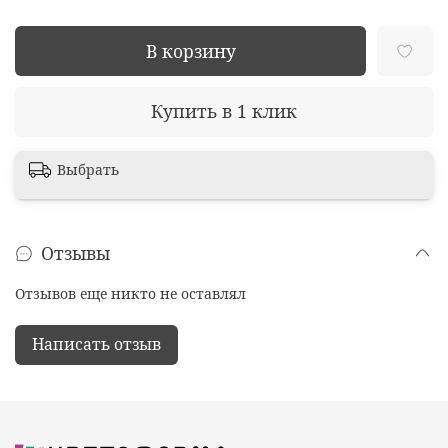
В корзину
Купить в 1 клик
Выбрать
Отзывы
Отзывов еще никто не оставлял
Написать отзыв